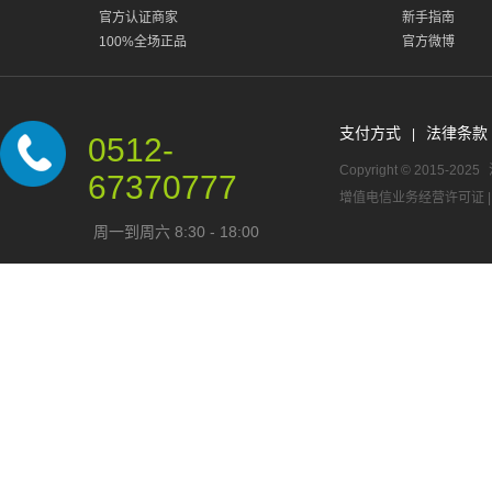
官方认证商家
新手指南
100%全场正品
官方微博
支付方式
法律条款
|
0512-
Copyright © 2015-2025
67370777
增值电信业务经营许可证
周一到周六 8:30 - 18:00