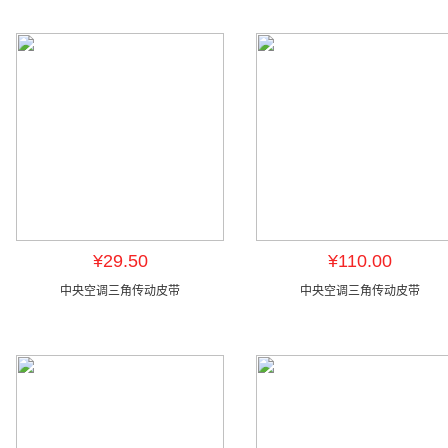
¥29.50
¥110.00
中央空调三角传动皮带
中央空调三角传动皮带