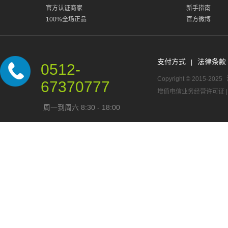
官方认证商家
新手指南
100%全场正品
官方微博
支付方式
法律条款
|
0512-
Copyright © 2015-2025
67370777
增值电信业务经营许可证
周一到周六 8:30 - 18:00