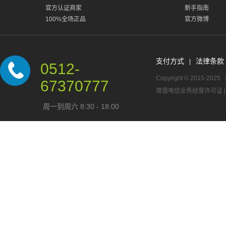
官方认证商家
新手指南
100%全场正品
官方微博
支付方式
法律条款
|
0512-
Copyright © 2015-2025
67370777
增值电信业务经营许可证
周一到周六 8:30 - 18:00