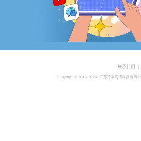
联系我们
|
Copyright © 2015-2025
江苏特零网络科技有限公