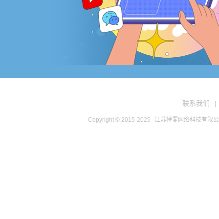
联系我们
|
Copyright © 2015-2025
江苏特零网络科技有限公