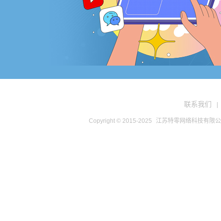
联系我们
|
Copyright © 2015-2025
江苏特零网络科技有限公