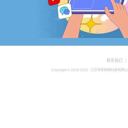
联系我们
|
Copyright © 2015-2025
江苏特零网络科技有限公