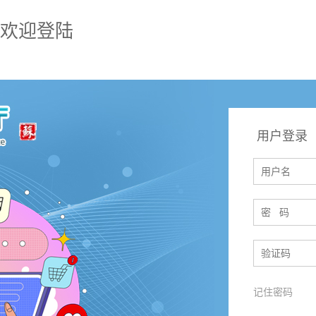
欢迎登陆
用户登录
记住密码