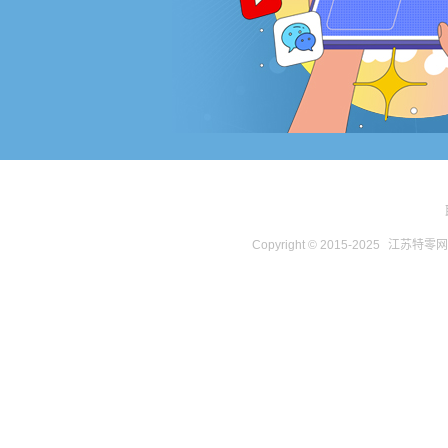
Copyright © 2015-2025
江苏特零网