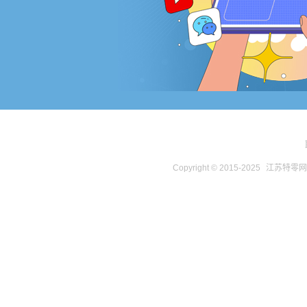
Copyright © 2015-2025
江苏特零网