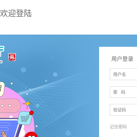
欢迎登陆
用户登录
记住密码