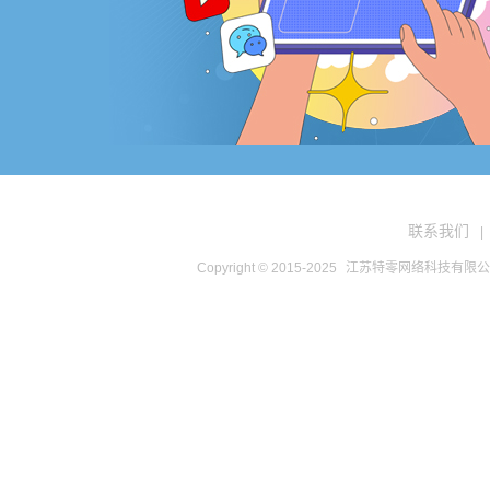
联系我们
|
Copyright © 2015-2025
江苏特零网络科技有限公