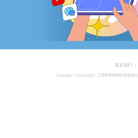
联系我们
|
Copyright © 2015-2025
江苏特零网络科技有限公