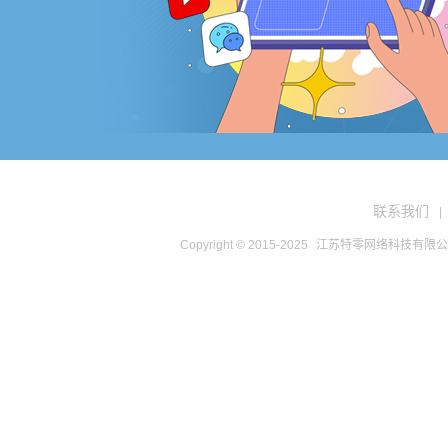
联系我们
|
Copyright © 2015-2025
江苏特零网络科技有限公