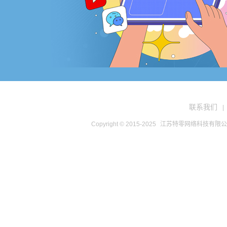
联系我们
|
Copyright © 2015-2025
江苏特零网络科技有限公