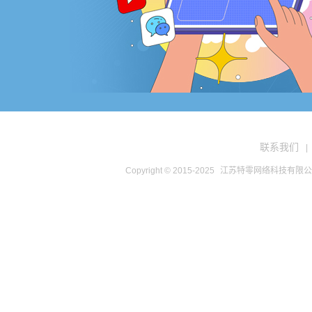
联系我们
|
Copyright © 2015-2025
江苏特零网络科技有限公