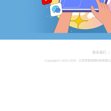
联系我们
|
Copyright © 2015-2025
江苏特零网络科技有限公