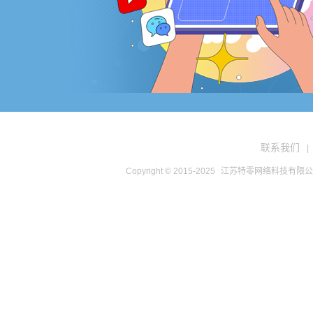
联系我们
|
Copyright © 2015-2025
江苏特零网络科技有限公