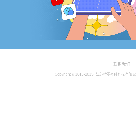
联系我们
|
Copyright © 2015-2025
江苏特零网络科技有限公