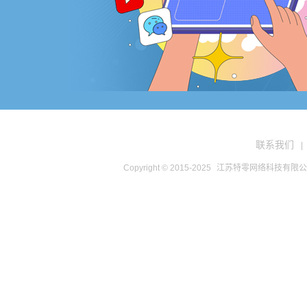
联系我们
|
Copyright © 2015-2025
江苏特零网络科技有限公