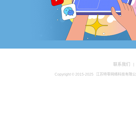
联系我们
|
Copyright © 2015-2025
江苏特零网络科技有限公