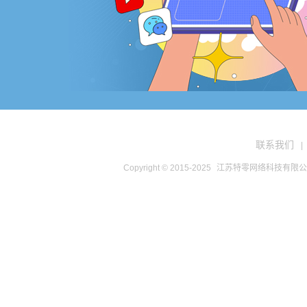
联系我们
|
Copyright © 2015-2025
江苏特零网络科技有限公