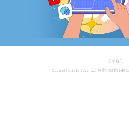
联系我们
|
Copyright © 2015-2025
江苏特零网络科技有限公