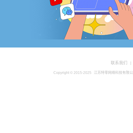
联系我们
|
Copyright © 2015-2025
江苏特零网络科技有限公