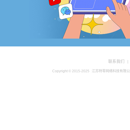
联系我们
|
Copyright © 2015-2025
江苏特零网络科技有限公